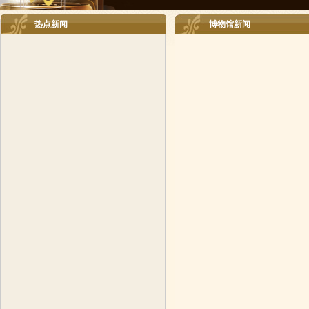
热点新闻
博物馆新闻