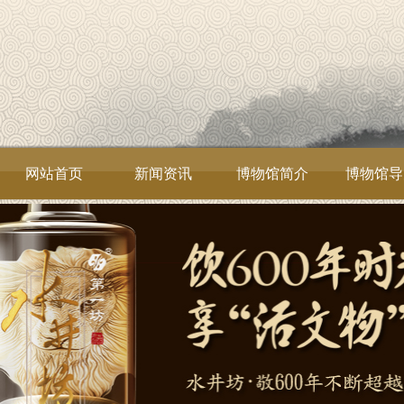
网站首页
新闻资讯
博物馆简介
博物馆导