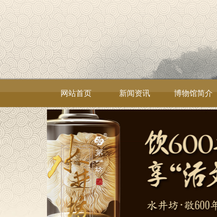
网站首页
新闻资讯
博物馆简介