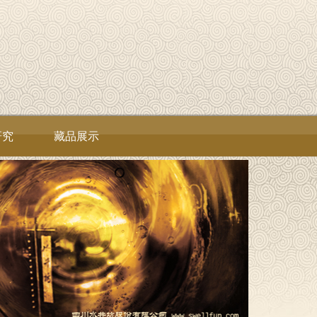
研究
藏品展示