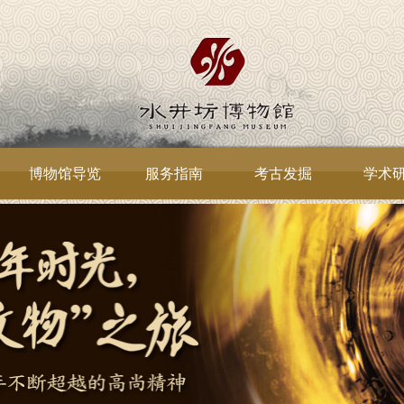
博物馆导览
服务指南
考古发掘
学术