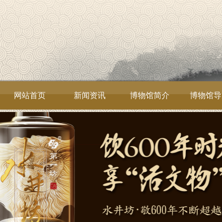
网站首页
新闻资讯
博物馆简介
博物馆导