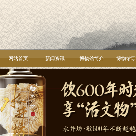
网站首页
新闻资讯
博物馆简介
博物馆导