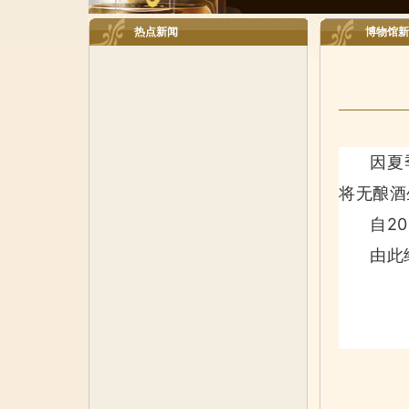
热点新闻
博物馆新
因夏
将无酿酒
自2
由此