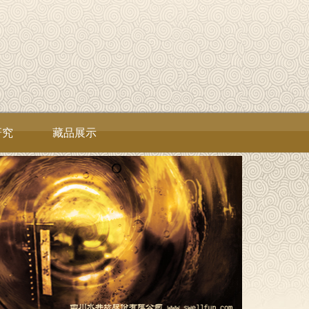
研究
藏品展示