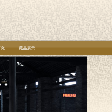
研究
藏品展示