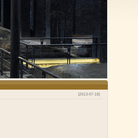
[2013-07-18]