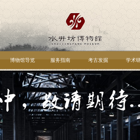
博物馆导览
服务指南
考古发掘
学术