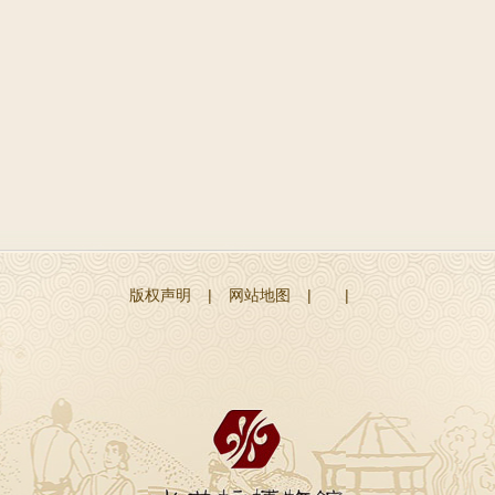
版权声明
|
网站地图
|
|