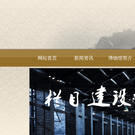
网站首页
新闻资讯
博物馆简介