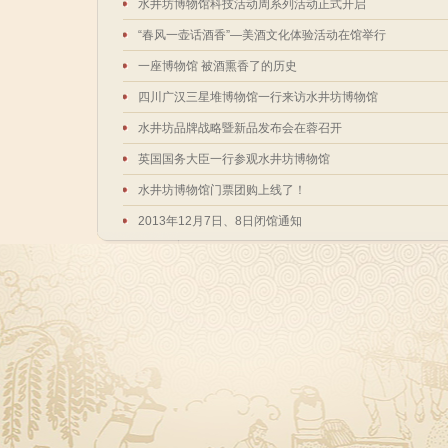
水井坊博物馆科技活动周系列活动正式开启
“春风一壶话酒香”—美酒文化体验活动在馆举行
一座博物馆 被酒熏香了的历史
四川广汉三星堆博物馆一行来访水井坊博物馆
水井坊品牌战略暨新品发布会在蓉召开
英国国务大臣一行参观水井坊博物馆
水井坊博物馆门票团购上线了！
2013年12月7日、8日闭馆通知
欢乐庆中秋，水井坊博物馆与星空传媒联手打造中秋活动
水井坊博物馆参与社区义集活动，为社区居民送中秋祝福
英国驻华大使莅临水井坊博物馆
饮600年时光 享活文物之旅
水井坊博物馆盛大开幕