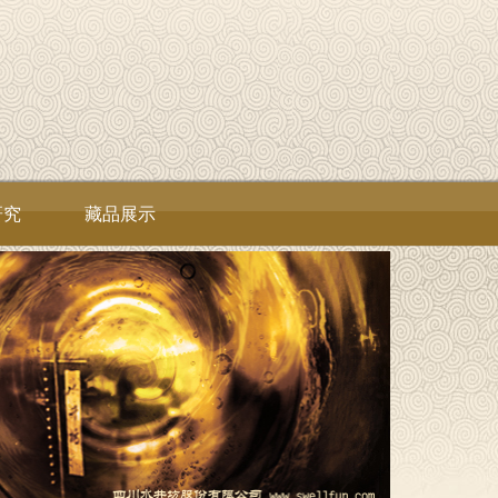
研究
藏品展示