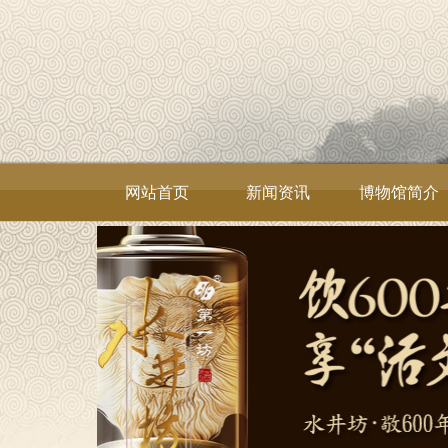
网站首页
新闻资讯
博物馆简介